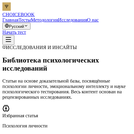
CHOICEBOOK
Главная
Тесты
Методология
Исследования
О нас
Русский
Начать тест
ИССЛЕДОВАНИЯ И ИНСАЙТЫ
Библиотека психологических
исследований
Статьи на основе доказательной базы, посвящённые
психологии личности, эмоциональному интеллекту и науке
психологического тестирования. Весь контент основан на
рецензированных исследованиях.
Избранная статья
Психология личности