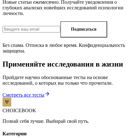
Новые статьи ежемесячно. Получайте уведомления о
глубоких анализах новейших исследований психологии
личности.
Подписаться
Без спама. Отписка в любое время. Конфиденциальность
защищена.
Применяйте исследования в жизни
Пройдите научно обоснованные тесты на основе
исследований, о которых вы только что прочитали.
Смотреть все тесты
CHOICEBOOK
Познай себя лучше. Выбирай свой путь.
Категории