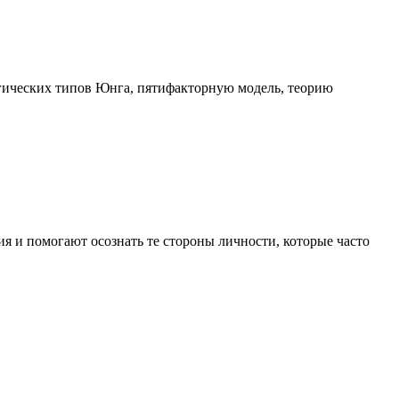
гических типов Юнга, пятифакторную модель, теорию
я и помогают осознать те стороны личности, которые часто