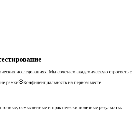
тестирование
ических исследованиях. Мы сочетаем академическую строгость 
кие рамки
Конфиденциальность на первом месте
 точные, осмысленные и практически полезные результаты.