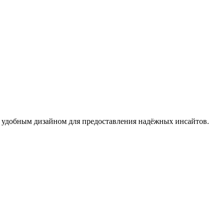
с удобным дизайном для предоставления надёжных инсайтов.