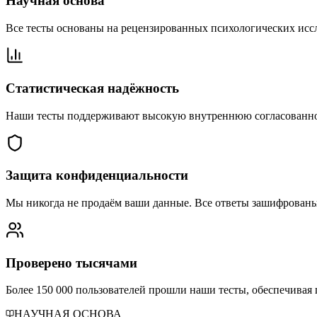
Научная основа
Все тесты основаны на рецензированных психологических исс
Статистическая надёжность
Наши тесты поддерживают высокую внутреннюю согласованность
Защита конфиденциальности
Мы никогда не продаём ваши данные. Все ответы зашифрованы,
Проверено тысячами
Более 150 000 пользователей прошли наши тесты, обеспечивая 
НАУЧНАЯ ОСНОВА