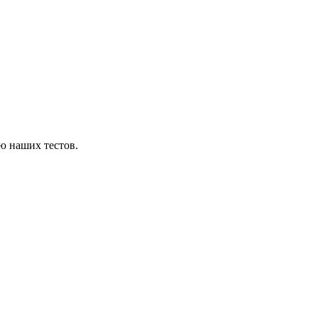
ю наших тестов.