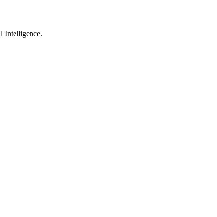
 Intelligence.