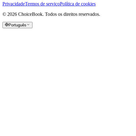
Privacidade
Termos de serviço
Política de cookies
©
2026
ChoiceBook.
Todos os direitos reservados.
Português