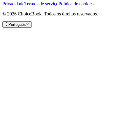
Privacidade
Termos de serviço
Política de cookies
©
2026
ChoiceBook.
Todos os direitos reservados.
Português