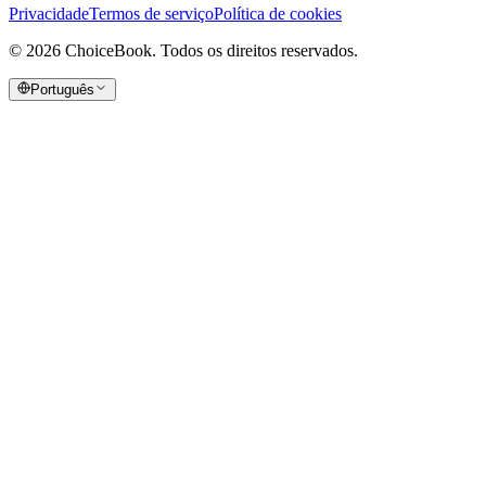
Privacidade
Termos de serviço
Política de cookies
©
2026
ChoiceBook.
Todos os direitos reservados.
Português