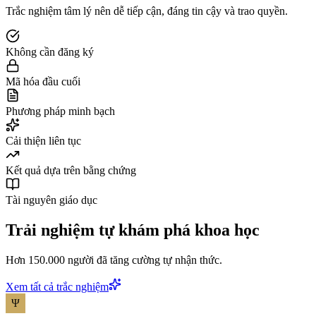
Trắc nghiệm tâm lý nên dễ tiếp cận, đáng tin cậy và trao quyền.
Không cần đăng ký
Mã hóa đầu cuối
Phương pháp minh bạch
Cải thiện liên tục
Kết quả dựa trên bằng chứng
Tài nguyên giáo dục
Trải nghiệm tự khám phá khoa học
Hơn 150.000 người đã tăng cường tự nhận thức.
Xem tất cả trắc nghiệm