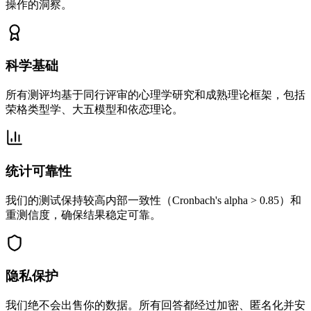
操作的洞察。
科学基础
所有测评均基于同行评审的心理学研究和成熟理论框架，包括
荣格类型学、大五模型和依恋理论。
统计可靠性
我们的测试保持较高内部一致性（Cronbach's alpha > 0.85）和
重测信度，确保结果稳定可靠。
隐私保护
我们绝不会出售你的数据。所有回答都经过加密、匿名化并安