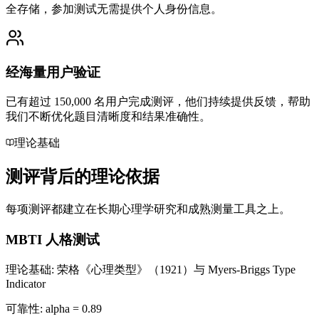
全存储，参加测试无需提供个人身份信息。
经海量用户验证
已有超过 150,000 名用户完成测评，他们持续提供反馈，帮助
我们不断优化题目清晰度和结果准确性。
理论基础
测评背后的理论依据
每项测评都建立在长期心理学研究和成熟测量工具之上。
MBTI 人格测试
理论基础
:
荣格《心理类型》（1921）与 Myers-Briggs Type
Indicator
可靠性
:
alpha = 0.89