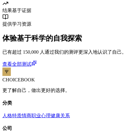
结果基于证据
提供学习资源
体验基于科学的自我探索
已有超过 150,000 人通过我们的测评更深入地认识了自己。
查看全部测试
CHOICEBOOK
更了解自己，做出更好的选择。
分类
人格特质
情商
职业
心理健康
关系
公司