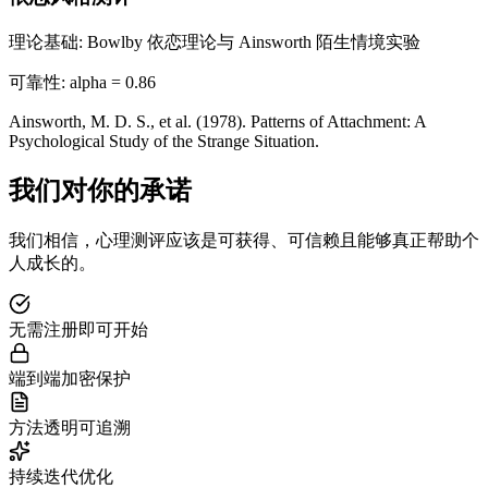
理论基础
:
Bowlby 依恋理论与 Ainsworth 陌生情境实验
可靠性
:
alpha = 0.86
Ainsworth, M. D. S., et al. (1978). Patterns of Attachment: A
Psychological Study of the Strange Situation.
我们对你的承诺
我们相信，心理测评应该是可获得、可信赖且能够真正帮助个
人成长的。
无需注册即可开始
端到端加密保护
方法透明可追溯
持续迭代优化