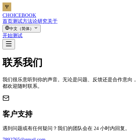
CHOICEBOOK
首页
测试
方法论
研究
关于
中文（简体）
开始测试
联系我们
我们很乐意听到你的声音。无论是问题、反馈还是合作意向，
都欢迎随时联系。
客户支持
遇到问题或有任何疑问？我们的团队会在 24 小时内回复。
7892765@gmail.com