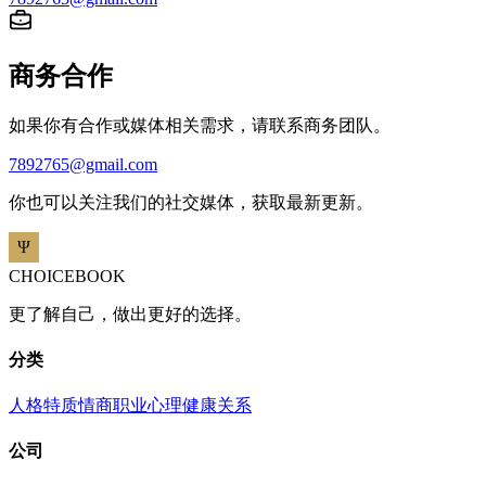
商务合作
如果你有合作或媒体相关需求，请联系商务团队。
7892765@gmail.com
你也可以关注我们的社交媒体，获取最新更新。
CHOICEBOOK
更了解自己，做出更好的选择。
分类
人格特质
情商
职业
心理健康
关系
公司