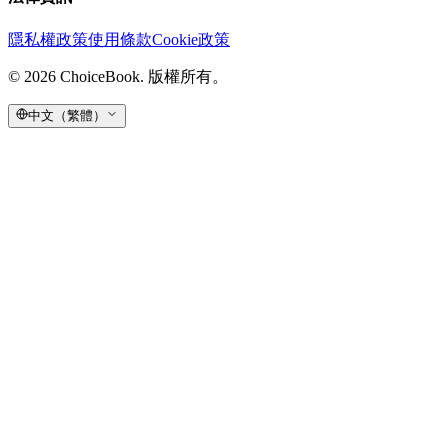
隱私權政策
使用條款
Cookie政策
©
2026
ChoiceBook.
版權所有。
中文（繁體）