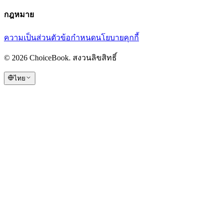
กฎหมาย
ความเป็นส่วนตัว
ข้อกำหนด
นโยบายคุกกี้
©
2026
ChoiceBook.
สงวนลิขสิทธิ์
ไทย