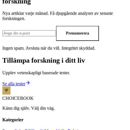
forskning
Nya artiklar varje månad. Få djupgående analyser av senaste
forskningen.
Prenumerera
Ingen spam. Avsluta när du vill. Integritet skyddad.
Tillämpa forskning i ditt liv
Upplev vetenskapligt baserade tester.
Se alla tester
CHOICEBOOK
Känn dig själv. Välj din väg.
Kategorier