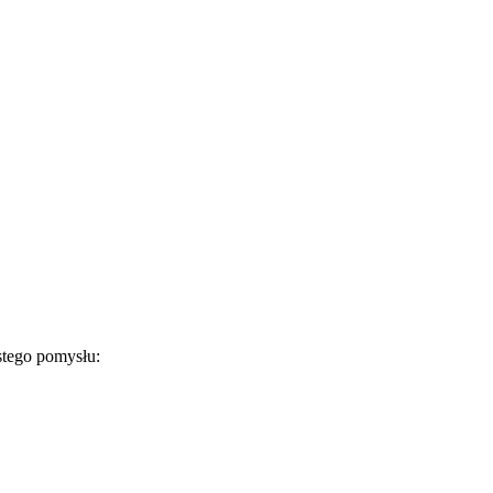
stego pomysłu: