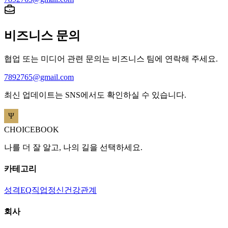
비즈니스 문의
협업 또는 미디어 관련 문의는 비즈니스 팀에 연락해 주세요.
7892765@gmail.com
최신 업데이트는 SNS에서도 확인하실 수 있습니다.
CHOICEBOOK
나를 더 잘 알고, 나의 길을 선택하세요.
카테고리
성격
EQ
직업
정신건강
관계
회사