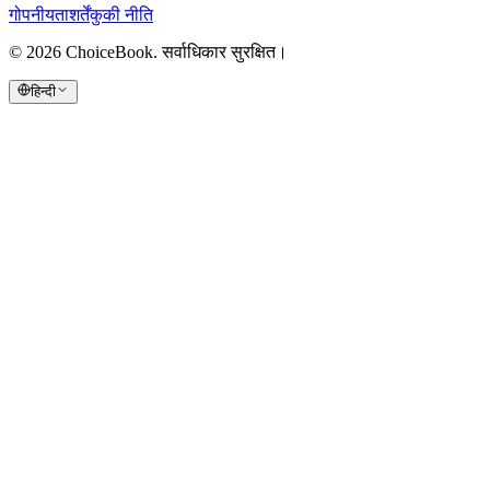
गोपनीयता
शर्तें
कुकी नीति
©
2026
ChoiceBook.
सर्वाधिकार सुरक्षित।
हिन्दी