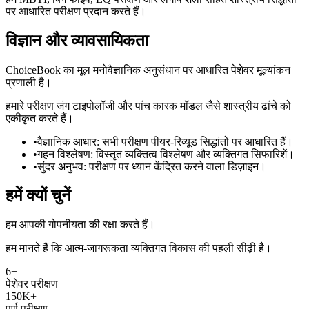
पर आधारित परीक्षण प्रदान करते हैं।
विज्ञान और व्यावसायिकता
ChoiceBook का मूल मनोवैज्ञानिक अनुसंधान पर आधारित पेशेवर मूल्यांकन
प्रणाली है।
हमारे परीक्षण जंग टाइपोलॉजी और पांच कारक मॉडल जैसे शास्त्रीय ढांचे को
एकीकृत करते हैं।
•
वैज्ञानिक आधार
:
सभी परीक्षण पीयर-रिव्यूड सिद्धांतों पर आधारित हैं।
•
गहन विश्लेषण
:
विस्तृत व्यक्तित्व विश्लेषण और व्यक्तिगत सिफारिशें।
•
सुंदर अनुभव
:
परीक्षण पर ध्यान केंद्रित करने वाला डिज़ाइन।
हमें क्यों चुनें
हम आपकी गोपनीयता की रक्षा करते हैं।
हम मानते हैं कि आत्म-जागरूकता व्यक्तिगत विकास की पहली सीढ़ी है।
6+
पेशेवर परीक्षण
150K+
पूर्ण परीक्षण