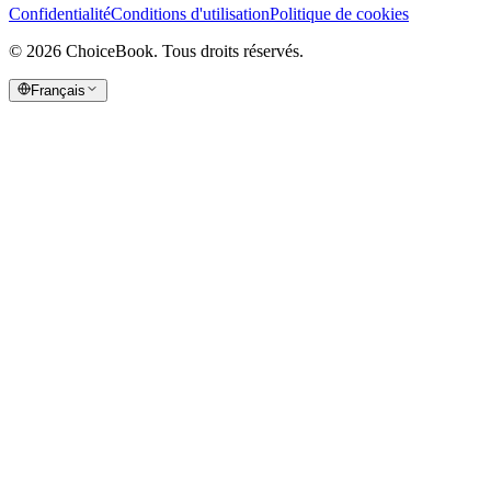
Confidentialité
Conditions d'utilisation
Politique de cookies
©
2026
ChoiceBook.
Tous droits réservés.
Français