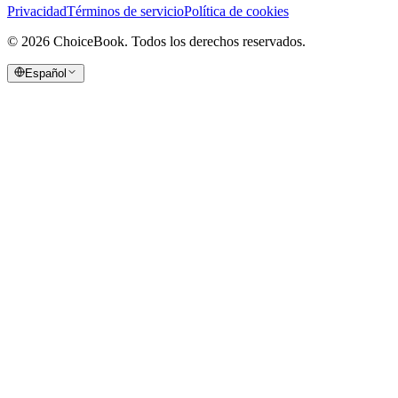
Privacidad
Términos de servicio
Política de cookies
©
2026
ChoiceBook.
Todos los derechos reservados.
Español