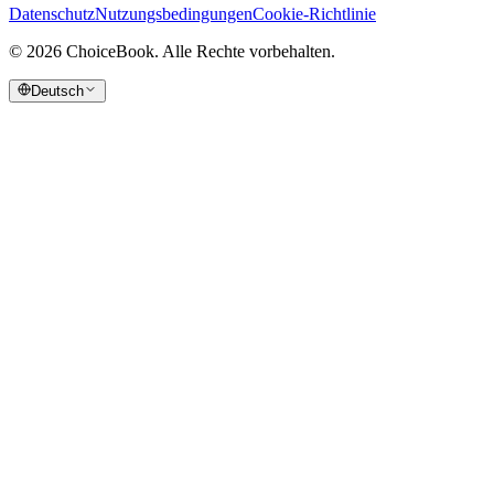
Datenschutz
Nutzungsbedingungen
Cookie-Richtlinie
©
2026
ChoiceBook.
Alle Rechte vorbehalten.
Deutsch